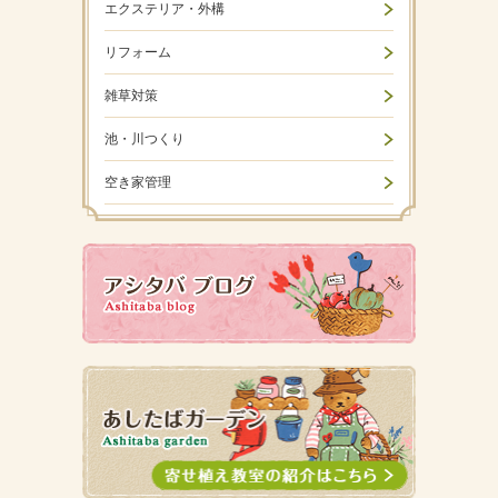
エクステリア・外構
リフォーム
雑草対策
池・川つくり
空き家管理